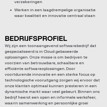
verzekeringen
Werken in een laagdrempelige organisatie
waar kwaliteit en innovatie centraal staan
BEDRIJFSPROFIEL
Wij zijn een toonaangevend softwarebedrijf dat
gespecialiseerd is in Cloud gebaseerde
oplossingen. Onze missie is om bedrijven te
voorzien van betrouwbare, schaalbare en
efficiënte softwareoplossingen. Door
voortdurende innovatie en een sterke focus op
technologische vooruitgang zorgen wij ervoor dat
onze klanten optimaal kunnen presteren in een
dynamische markt waar veel gebeurt. Binnen ons
bedrijf heerst een open en informele werksfeer,
waarin samenwerking en persoonlijke groei