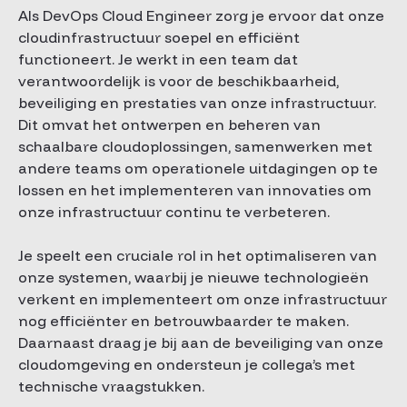
Als DevOps Cloud Engineer zorg je ervoor dat onze
cloudinfrastructuur soepel en efficiënt
functioneert. Je werkt in een team dat
verantwoordelijk is voor de beschikbaarheid,
beveiliging en prestaties van onze infrastructuur.
Dit omvat het ontwerpen en beheren van
schaalbare cloudoplossingen, samenwerken met
andere teams om operationele uitdagingen op te
lossen en het implementeren van innovaties om
onze infrastructuur continu te verbeteren.
Je speelt een cruciale rol in het optimaliseren van
onze systemen, waarbij je nieuwe technologieën
verkent en implementeert om onze infrastructuur
nog efficiënter en betrouwbaarder te maken.
Daarnaast draag je bij aan de beveiliging van onze
cloudomgeving en ondersteun je collega’s met
technische vraagstukken.