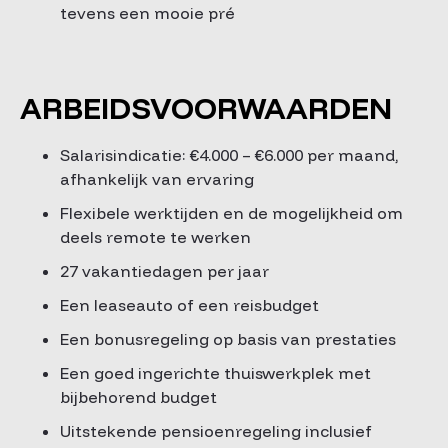
tevens een mooie pré
ARBEIDSVOORWAARDEN
Salarisindicatie: €4.000 – €6.000 per maand,
afhankelijk van ervaring
Flexibele werktijden en de mogelijkheid om
deels remote te werken
27 vakantiedagen per jaar
Een leaseauto of een reisbudget
Een bonusregeling op basis van prestaties
Een goed ingerichte thuiswerkplek met
bijbehorend budget
Uitstekende pensioenregeling inclusief