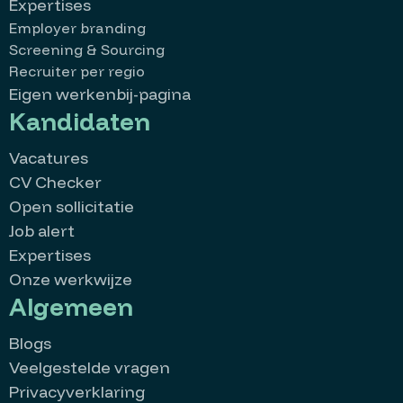
Expertises
Employer branding
Screening & Sourcing
Recruiter per regio
Eigen werkenbij-pagina
Kandidaten
Vacatures
CV Checker
Open sollicitatie
Job alert
Expertises
Onze werkwijze
Algemeen
Blogs
Veelgestelde vragen
Privacyverklaring