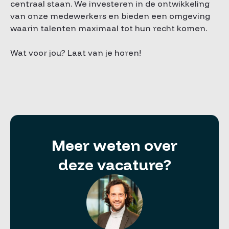
centraal staan. We investeren in de ontwikkeling
van onze medewerkers en bieden een omgeving
waarin talenten maximaal tot hun recht komen.
Wat voor jou? Laat van je horen!
Meer weten over
deze vacature?