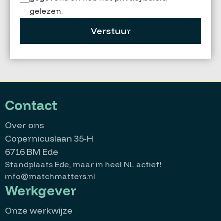
gelezen.
Verstuur
Contact
Over ons
Copernicuslaan 35-H
6716 BM Ede
Standplaats Ede, maar in heel NL actief!
info@matchmatters.nl
Werkgever
Onze werkwijze