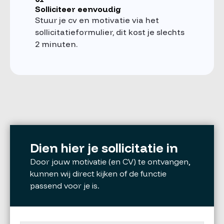
Solliciteer eenvoudig
Stuur je cv en motivatie via het
sollicitatieformulier, dit kost je slechts
2 minuten.
Dien hier je sollicitatie in
Door jouw motivatie (en CV) te ontvangen,
kunnen wij direct kijken of de functie
passend voor je is.