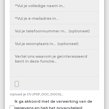
Upload je CV (PDF, DOC, DOCX)...
Ik ga akkoord met de verwerking van de
gegevens en heb het privacybeleid