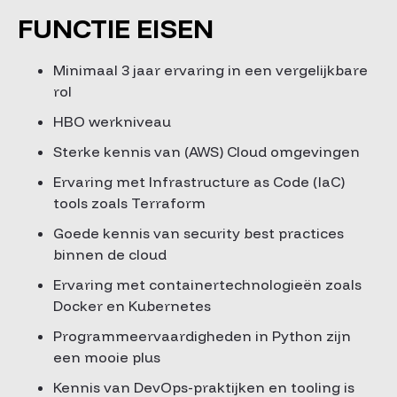
FUNCTIE EISEN
Minimaal 3 jaar ervaring in een vergelijkbare
rol
HBO werkniveau
Sterke kennis van (AWS) Cloud omgevingen
Ervaring met Infrastructure as Code (IaC)
tools zoals Terraform
Goede kennis van security best practices
binnen de cloud
Ervaring met containertechnologieën zoals
Docker en Kubernetes
Programmeervaardigheden in Python zijn
een mooie plus
Kennis van DevOps-praktijken en tooling is