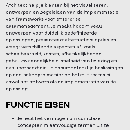
Architect help je klanten bij het visualiseren,
ontwerpen en begeleiden van de implementatie
van frameworks voor enterprise
datamanagement. Je maakt hoog-niveau
ontwerpen voor duidelijk gedefinieerde
oplossingen, presenteert alternatieve opties en
weegt verschillende aspecten af, zoals
schaalbaarheid, kosten, afhankelijkheden,
gebruiksvriendelijkheid, snelheid van levering en
evolueerbaarheid. Je documenteert je beslissingen
op een beknopte manier en betrekt teams bij
zowel het ontwerp als de implementatie van de
oplossing.
FUNCTIE EISEN
Je hebt het vermogen om complexe
concepten in eenvoudige termen uit te