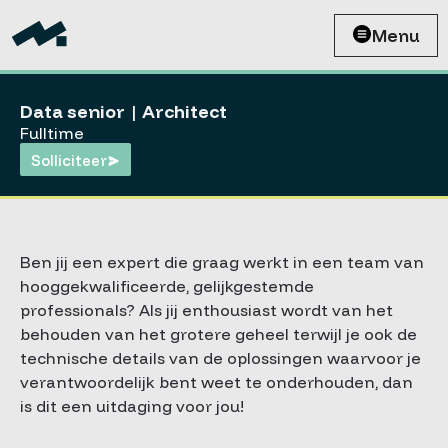
Menu
Data senior | Architect
Fulltime
Solliciteer
Ben jij een expert die graag werkt in een team van
hooggekwalificeerde, gelijkgestemde
professionals? Als jij enthousiast wordt van het
behouden van het grotere geheel terwijl je ook de
technische details van de oplossingen waarvoor je
verantwoordelijk bent weet te onderhouden, dan
is dit een uitdaging voor jou!