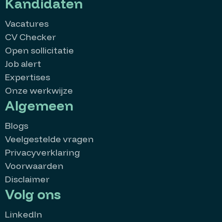
Kandidaten
Vacatures
CV Checker
Open sollicitatie
Job alert
Expertises
Onze werkwijze
Algemeen
Blogs
Veelgestelde vragen
Privacyverklaring
Voorwaarden
Disclaimer
Volg ons
LinkedIn