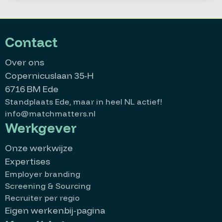
Contact
Over ons
Copernicuslaan 35-H
6716 BM Ede
Standplaats Ede, maar in heel NL actief!
info@matchmatters.nl
Werkgever
Onze werkwijze
Expertises
Employer branding
Screening & Sourcing
Recruiter per regio
Eigen werkenbij-pagina