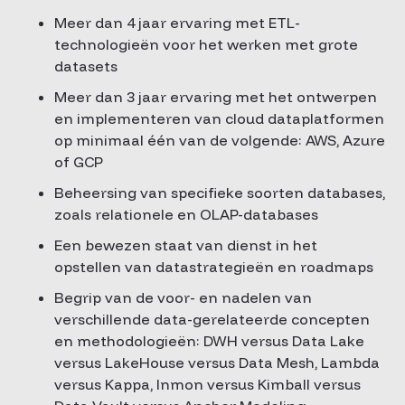
Meer dan 4 jaar ervaring met ETL-
technologieën voor het werken met grote
datasets
Meer dan 3 jaar ervaring met het ontwerpen
en implementeren van cloud dataplatformen
op minimaal één van de volgende: AWS, Azure
of GCP
Beheersing van specifieke soorten databases,
zoals relationele en OLAP-databases
Een bewezen staat van dienst in het
opstellen van datastrategieën en roadmaps
Begrip van de voor- en nadelen van
verschillende data-gerelateerde concepten
en methodologieën: DWH versus Data Lake
versus LakeHouse versus Data Mesh, Lambda
versus Kappa, Inmon versus Kimball versus