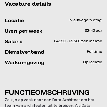
Vacature details
Locatie
Nieuwegein omg.
Uren per week
32-40 uur
Salaris
€4.250 - €5.500 per maand
Dienstverband
Fulltime
Werkomgeving
Op locatie
FUNCTIEOMSCHRIJVING
Ze zijn op zoek naar een Data Architect om het
team van architecten uit te breiden. Als Data