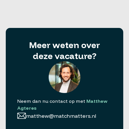
Meer weten over
deze vacature?
Neem dan nu contact op met
Matthew
Agteres
matthew@matchmatters.nl