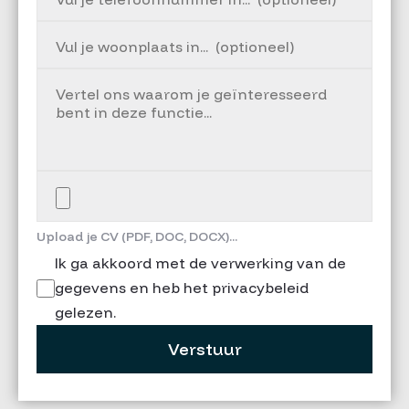
Upload je CV (PDF, DOC, DOCX)...
Ik ga akkoord met de verwerking van de
gegevens en heb het privacybeleid
gelezen.
Verstuur