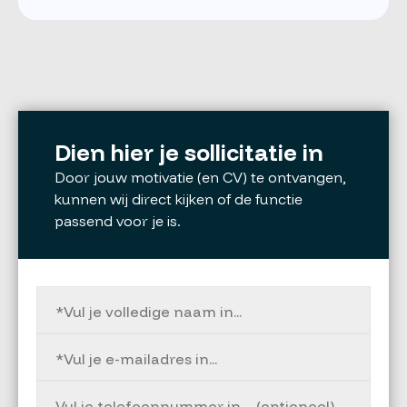
Dien hier je sollicitatie in
Door jouw motivatie (en CV) te ontvangen,
kunnen wij direct kijken of de functie
passend voor je is.