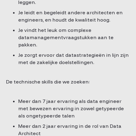
leggen.
Je leidt en begeleidt andere architecten en
engineers, en houdt de kwaliteit hoog.
Je vindt het leuk om complexe
datamanagementvraagstukken aan te
pakken.
Je zorgt ervoor dat datastrategieën in lijn zijn
met de zakelijke doelstellingen.
De technische skills die we zoeken:
Meer dan 7 jaar ervaring als data engineer
met bewezen ervaring in zowel getypeerde
als ongetypeerde talen
Meer dan 2 jaar ervaring in de rol van Data
Architect