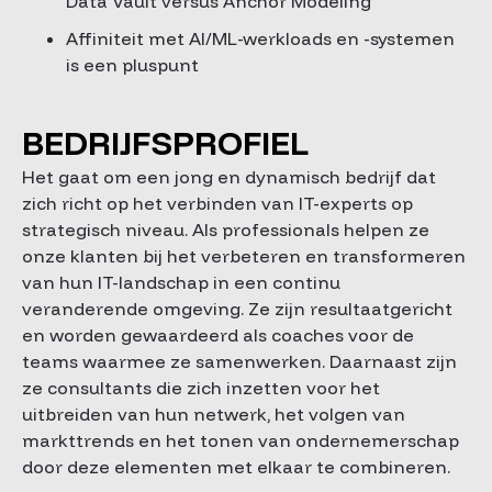
Data Vault versus Anchor Modeling
Affiniteit met AI/ML-werkloads en -systemen
is een pluspunt
BEDRIJFSPROFIEL
Het gaat om een jong en dynamisch bedrijf dat
zich richt op het verbinden van IT-experts op
strategisch niveau. Als professionals helpen ze
onze klanten bij het verbeteren en transformeren
van hun IT-landschap in een continu
veranderende omgeving. Ze zijn resultaatgericht
en worden gewaardeerd als coaches voor de
teams waarmee ze samenwerken. Daarnaast zijn
ze consultants die zich inzetten voor het
uitbreiden van hun netwerk, het volgen van
markttrends en het tonen van ondernemerschap
door deze elementen met elkaar te combineren.