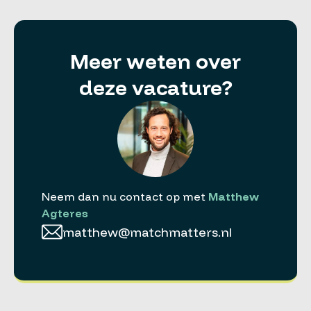
Meer weten over
deze vacature?
Neem dan nu contact op met
Matthew
Agteres
matthew@matchmatters.nl