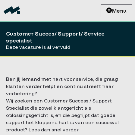
Menu
Customer Succes/ Support/ Service
specialist
Deze vacature is al vervuld
Ben jij iemand met hart voor service, die graag
klanten verder helpt en continu streeft naar
verbetering?
Wij zoeken een Customer Success / Support
Specialist die zowel klantgericht als
oplossingsgericht is, en die begrijpt dat goede
support het kloppend hart is van een succesvol
product? Lees dan snel verder.