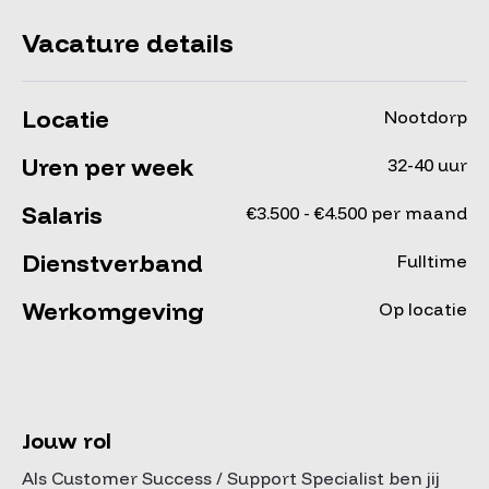
Vacature details
Locatie
Nootdorp
Uren per week
32-40 uur
Salaris
€3.500 - €4.500 per maand
Dienstverband
Fulltime
Werkomgeving
Op locatie
Jouw rol
Als Customer Success / Support Specialist ben jij