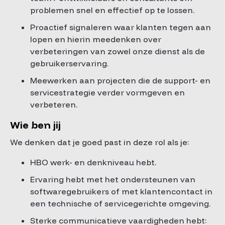
problemen snel en effectief op te lossen.
Proactief signaleren waar klanten tegen aan
lopen en hierin meedenken over
verbeteringen van zowel onze dienst als de
gebruikerservaring.
Meewerken aan projecten die de support- en
servicestrategie verder vormgeven en
verbeteren.
Wie ben jij
We denken dat je goed past in deze rol als je:
HBO werk- en denkniveau hebt.
Ervaring hebt met het ondersteunen van
softwaregebruikers of met klantencontact in
een technische of servicegerichte omgeving.
Sterke communicatieve vaardigheden hebt: