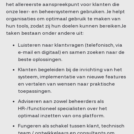
het allereerste aanspreekpunt voor klanten die
onze leer- en beheersystemen gebruiken. Je helpt
organisaties om optimaal gebruik te maken van
hun tools, zodat zij hun doelen kunnen bereiken.Je
taken bestaan onder andere uit:
Luisteren naar klantvragen (telefonisch, via
e-mail en digitaal) en samen zoeken naar de
beste oplossingen.
Klanten begeleiden bij de inrichting van het
systeem, implementatie van nieuwe features
en vertalen van wensen naar praktische
toepassingen.
Adviseren aan zowel beheerders als
HR-/functioneel specialisten over het
optimaal inzetten van ons platform.
Fungeren als schakel tussen klant, technisch
team / ontwikkelaars en consultants om