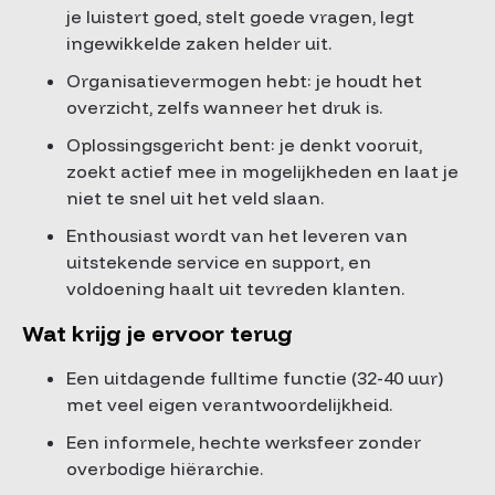
je luistert goed, stelt goede vragen, legt
ingewikkelde zaken helder uit.
Organisatievermogen hebt: je houdt het
overzicht, zelfs wanneer het druk is.
Oplossingsgericht bent: je denkt vooruit,
zoekt actief mee in mogelijkheden en laat je
niet te snel uit het veld slaan.
Enthousiast wordt van het leveren van
uitstekende service en support, en
voldoening haalt uit tevreden klanten.
Wat krijg je ervoor terug
Een uitdagende fulltime functie (32-40 uur)
met veel eigen verantwoordelijkheid.
Een informele, hechte werksfeer zonder
overbodige hiërarchie.