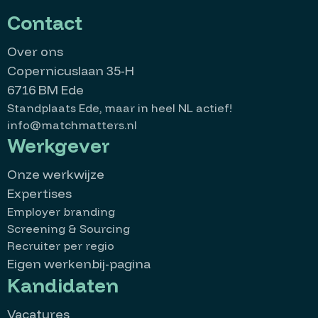
Contact
Over ons
Copernicuslaan 35-H
6716 BM Ede
Standplaats Ede, maar in heel NL actief!
info@matchmatters.nl
Werkgever
Onze werkwijze
Expertises
Employer branding
Screening & Sourcing
Recruiter per regio
Eigen werkenbij-pagina
Kandidaten
Vacatures