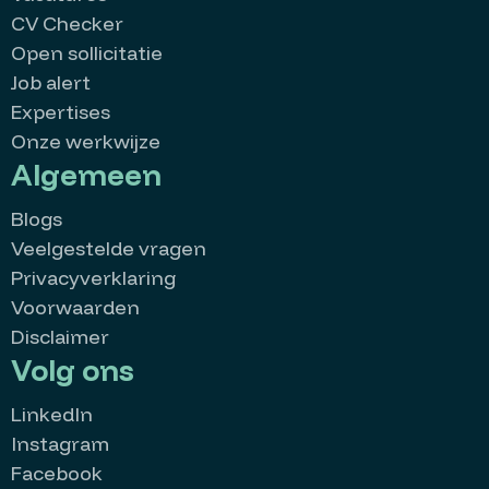
CV Checker
Open sollicitatie
Job alert
Expertises
Onze werkwijze
Algemeen
Blogs
Veelgestelde vragen
Privacyverklaring
Voorwaarden
Disclaimer
Volg ons
LinkedIn
Instagram
Facebook