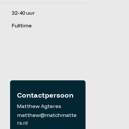
32-40 uur
Fulltime
Contactpersoon
Matthew Agteres
matthew@matchmatte
rs.nl