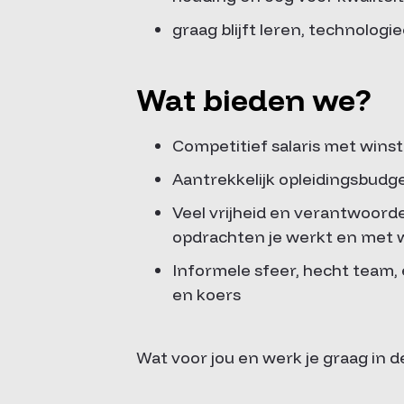
graag blijft leren, technolog
Wat bieden we?
Competitief salaris met winst
Aantrekkelijk opleidingsbudge
Veel vrijheid en verantwoordel
opdrachten je werkt en met w
Informele sfeer, hecht team,
en koers
Wat voor jou en werk je graag in d