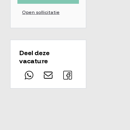
Open sollicitatie
Deel deze
vacature