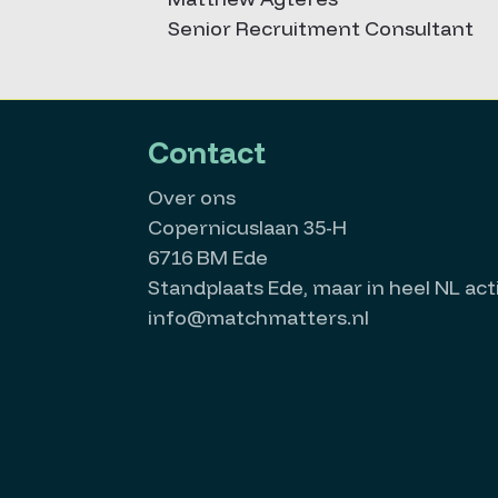
Senior Recruitment Consultant
Contact
Over ons
Copernicuslaan 35-H
6716 BM Ede
Standplaats Ede, maar in heel NL acti
info@matchmatters.nl