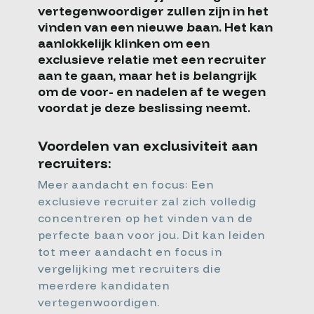
vertegenwoordiger zullen zijn in het
vinden van een nieuwe baan. Het kan
aanlokkelijk klinken om een
exclusieve relatie met een recruiter
aan te gaan, maar het is belangrijk
om de voor- en nadelen af te wegen
voordat je deze beslissing neemt.
Voordelen van exclusiviteit aan
recruiters:
Meer aandacht en focus: Een
exclusieve recruiter zal zich volledig
concentreren op het vinden van de
perfecte baan voor jou. Dit kan leiden
tot meer aandacht en focus in
vergelijking met recruiters die
meerdere kandidaten
vertegenwoordigen.