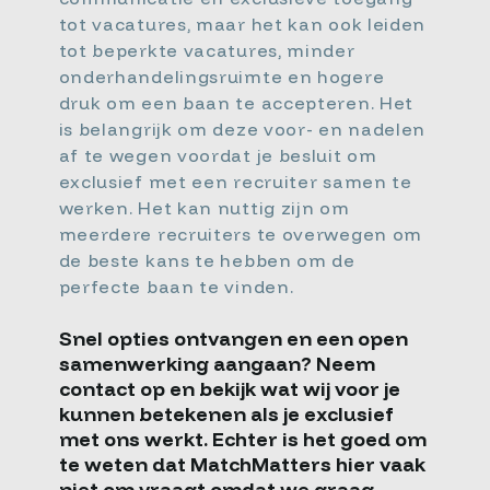
tot vacatures, maar het kan ook leiden
tot beperkte vacatures, minder
onderhandelingsruimte en hogere
druk om een baan te accepteren. Het
is belangrijk om deze voor- en nadelen
af te wegen voordat je besluit om
exclusief met een recruiter samen te
werken. Het kan nuttig zijn om
meerdere recruiters te overwegen om
de beste kans te hebben om de
perfecte baan te vinden.
Snel opties ontvangen en een open
samenwerking aangaan? Neem
contact op en bekijk wat wij voor je
kunnen betekenen als je exclusief
met ons werkt. Echter is het goed om
te weten dat MatchMatters hier vaak
niet om vraagt omdat we graag