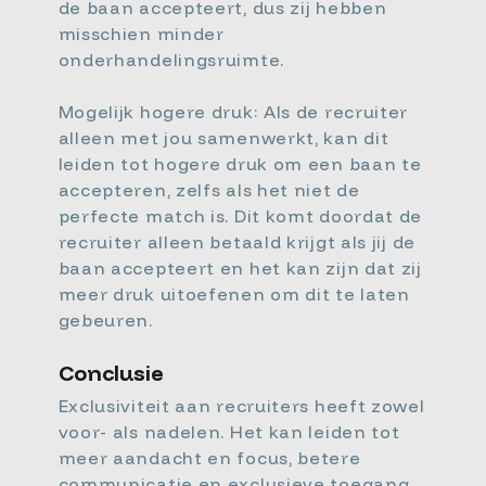
de baan accepteert, dus zij hebben
misschien minder
onderhandelingsruimte.
Mogelijk hogere druk: Als de recruiter
alleen met jou samenwerkt, kan dit
leiden tot hogere druk om een baan te
accepteren, zelfs als het niet de
perfecte match is. Dit komt doordat de
recruiter alleen betaald krijgt als jij de
baan accepteert en het kan zijn dat zij
meer druk uitoefenen om dit te laten
gebeuren.
Conclusie
Exclusiviteit aan recruiters heeft zowel
voor- als nadelen. Het kan leiden tot
meer aandacht en focus, betere
communicatie en exclusieve toegang