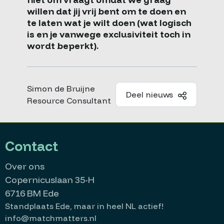
willen dat jij vrij bent om te doen en
te laten wat je wilt doen (wat logisch
is en je vanwege exclusiviteit toch in
wordt beperkt).
Simon de Bruijne
Deel nieuws
Resource Consultant
Contact
Over ons
Copernicuslaan 35-H
6716 BM Ede
Standplaats Ede, maar in heel NL actief!
info@matchmatters.nl