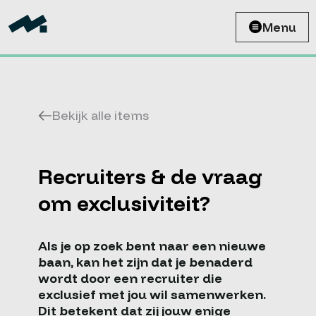
Menu
Bekijk alle items
Recruiters & de vraag
om exclusiviteit?
Als je op zoek bent naar een nieuwe
baan, kan het zijn dat je benaderd
wordt door een recruiter die
exclusief met jou wil samenwerken.
Dit betekent dat zij jouw enige