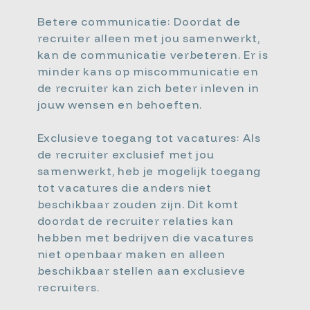
Betere communicatie: Doordat de
recruiter alleen met jou samenwerkt,
kan de communicatie verbeteren. Er is
minder kans op miscommunicatie en
de recruiter kan zich beter inleven in
jouw wensen en behoeften.
Exclusieve toegang tot vacatures: Als
de recruiter exclusief met jou
samenwerkt, heb je mogelijk toegang
tot vacatures die anders niet
beschikbaar zouden zijn. Dit komt
doordat de recruiter relaties kan
hebben met bedrijven die vacatures
niet openbaar maken en alleen
beschikbaar stellen aan exclusieve
recruiters.