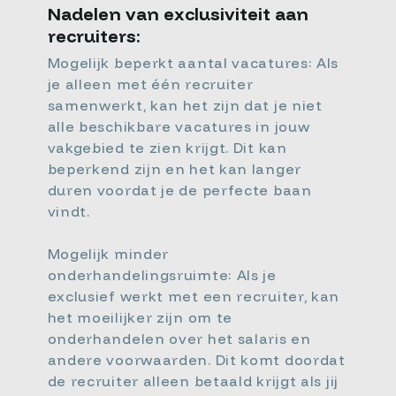
Nadelen van exclusiviteit aan
recruiters:
Mogelijk beperkt aantal vacatures: Als
je alleen met één recruiter
samenwerkt, kan het zijn dat je niet
alle beschikbare vacatures in jouw
vakgebied te zien krijgt. Dit kan
beperkend zijn en het kan langer
duren voordat je de perfecte baan
vindt.
Mogelijk minder
onderhandelingsruimte: Als je
exclusief werkt met een recruiter, kan
het moeilijker zijn om te
onderhandelen over het salaris en
andere voorwaarden. Dit komt doordat
de recruiter alleen betaald krijgt als jij