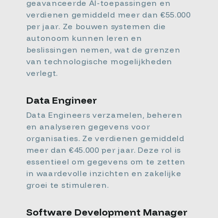
geavanceerde AI-toepassingen en
verdienen gemiddeld meer dan €55.000
per jaar. Ze bouwen systemen die
autonoom kunnen leren en
beslissingen nemen, wat de grenzen
van technologische mogelijkheden
verlegt.
Data Engineer
Data Engineers verzamelen, beheren
en analyseren gegevens voor
organisaties. Ze verdienen gemiddeld
meer dan €45.000 per jaar. Deze rol is
essentieel om gegevens om te zetten
in waardevolle inzichten en zakelijke
groei te stimuleren.
Software Development Manager