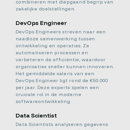
combineren met diepgaand begrip van
zakelijke doelstellingen.
DevOps Engineer
DevOps Engineers streven naar een
naadloze samenwerking tussen
ontwikkeling en operaties. Ze
automatiseren processen en
verbeteren de efficiëntie, waardoor
organisaties sneller kunnen innoveren.
Het gemiddelde salaris van een
DevOps Engineer ligt rond de €50.000
per jaar. Deze experts spelen een
cruciale rol in de moderne
softwareontwikkeling.
Data Scientist
Data Scientists analyseren gegevens