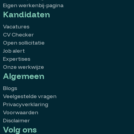
Eigen werkenbij-pagina
Kandidaten
Vacatures
CV Checker
Open sollicitatie
Job alert
Expertises
Onze werkwijze
Algemeen
Blogs
Veelgestelde vragen
Privacyverklaring
Voorwaarden
Disclaimer
Volg ons