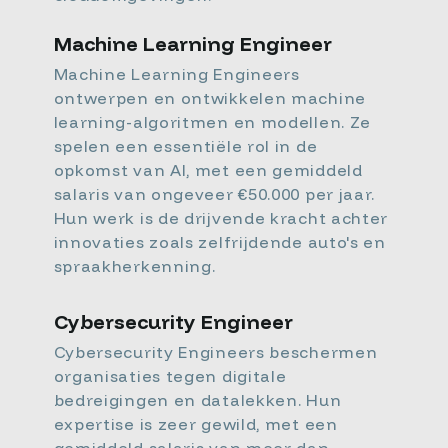
Machine Learning Engineer
Machine Learning Engineers
ontwerpen en ontwikkelen machine
learning-algoritmen en modellen. Ze
spelen een essentiële rol in de
opkomst van AI, met een gemiddeld
salaris van ongeveer €50.000 per jaar.
Hun werk is de drijvende kracht achter
innovaties zoals zelfrijdende auto's en
spraakherkenning.
Cybersecurity Engineer
Cybersecurity Engineers beschermen
organisaties tegen digitale
bedreigingen en datalekken. Hun
expertise is zeer gewild, met een