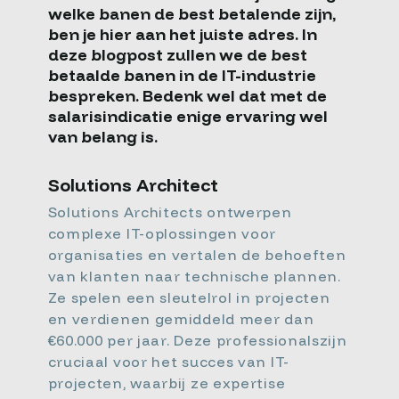
welke banen de best betalende zijn,
ben je hier aan het juiste adres. In
deze blogpost zullen we de best
betaalde banen in de IT-industrie
bespreken. Bedenk wel dat met de
salarisindicatie enige ervaring wel
van belang is.
Solutions Architect
Solutions Architects ontwerpen
complexe IT-oplossingen voor
organisaties en vertalen de behoeften
van klanten naar technische plannen.
Ze spelen een sleutelrol in projecten
en verdienen gemiddeld meer dan
€60.000 per jaar. Deze professionalszijn
cruciaal voor het succes van IT-
projecten, waarbij ze expertise