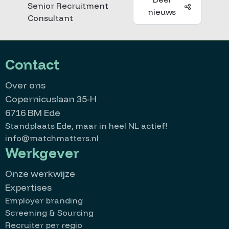
Senior Recruitment
nieuws
Consultant
Contact
Over ons
Copernicuslaan 35-H
6716 BM Ede
Standplaats Ede, maar in heel NL actief!
info@matchmatters.nl
Werkgever
Onze werkwijze
Expertises
Employer branding
Screening & Sourcing
Recruiter per regio