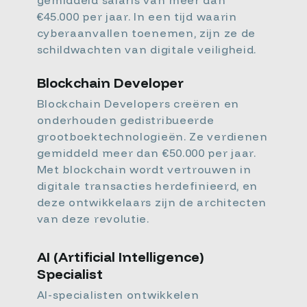
gemiddeld salaris van meer dan
€45.000 per jaar. In een tijd waarin
cyberaanvallen toenemen, zijn ze de
schildwachten van digitale veiligheid.
Blockchain Developer
Blockchain Developers creëren en
onderhouden gedistribueerde
grootboektechnologieën. Ze verdienen
gemiddeld meer dan €50.000 per jaar.
Met blockchain wordt vertrouwen in
digitale transacties herdefinieerd, en
deze ontwikkelaars zijn de architecten
van deze revolutie.
AI (Artificial Intelligence)
Specialist
AI-specialisten ontwikkelen