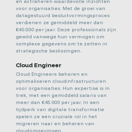
en extraheren waardevolle inzichten
voor organisaties. Met de groei van
datagestuurd besluitvormingsproces
verdienen ze gemiddeld meer dan
€40.000 per jaar. Deze professionals zijn
gewild vanwege hun vermogen om
complexe gegevens om te zetten in
strategische beslissingen.
Cloud Engineer
Cloud Engineers beheren en
optimaliseren cloudinfrastructuren
voor organisaties. Hun expertise is in
trek, met een gemiddeld salaris van
meer dan €45.000 per jaar. In een
tijdperk van digitale transformatie
spelen ze een cruciale rol in het
migreren naar en beheren van
cloudomgevingen.