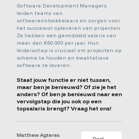
Software Development Managers
leiden teams van
softwareontwikkelaars en zorgen voor
het succesvol opleveren van projecten.
Ze hebben een gemiddeld salaris van
meer dan €60.000 per jaar. Hun
leiderschap is cruciaal om projecten op
schema te houden en kwalitatieve
software te leveren.
Staat jouw functie er niet tussen,
maar ben je benieuwd? Of zie je het
anders? Of ben je benieuwd naar een
vervolgstap die jou ook op een
topsalaris brengt? Vraag het ons!
Matthew Agteres
Deel